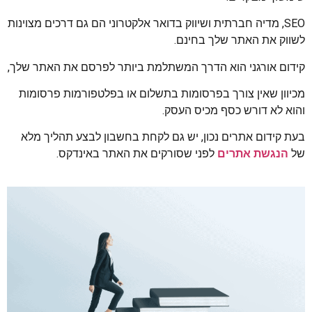
SEO, מדיה חברתית ושיווק בדואר אלקטרוני הם גם דרכים מצוינות
לשווק את האתר שלך בחינם.
קידום אורגני הוא הדרך המשתלמת ביותר לפרסם את האתר שלך,
מכיוון שאין צורך בפרסומות בתשלום או בפלטפורמות פרסומות
והוא לא דורש כסף מכיס העסק.
בעת קידום אתרים נכון, יש גם לקחת בחשבון לבצע תהליך מלא
של
הנגשת אתרים
לפני שסורקים את האתר באינדקס.