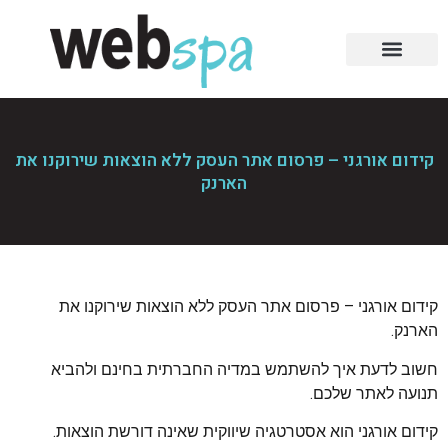
קידום אורגני – פרסום אתר העסק ללא הוצאות שירוקנו את
הארנק
קידום אורגני – פרסום אתר העסק ללא הוצאות שירוקנו את
הארנק.
חשוב לדעת איך להשתמש במדיה החברתית בחינם ולהביא
תנועה לאתר שלכם.
קידום אורגני הוא אסטרטגיה שיווקית שאינה דורשת הוצאות.