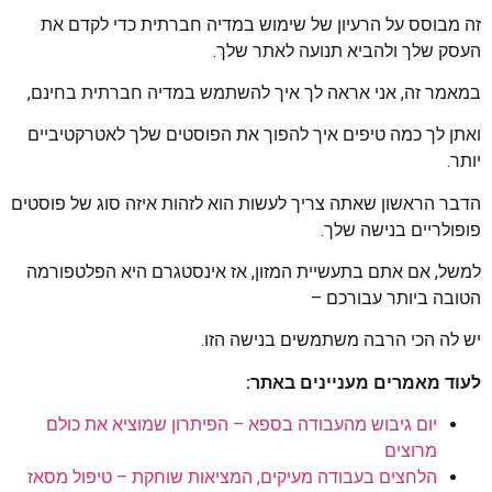
זה מבוסס על הרעיון של שימוש במדיה חברתית כדי לקדם את
העסק שלך ולהביא תנועה לאתר שלך.
במאמר זה, אני אראה לך איך להשתמש במדיה חברתית בחינם,
ואתן לך כמה טיפים איך להפוך את הפוסטים שלך לאטרקטיביים
יותר.
הדבר הראשון שאתה צריך לעשות הוא לזהות איזה סוג של פוסטים
פופולריים בנישה שלך.
למשל, אם אתם בתעשיית המזון, אז אינסטגרם היא הפלטפורמה
הטובה ביותר עבורכם –
יש לה הכי הרבה משתמשים בנישה הזו.
לעוד מאמרים מעניינים באתר:
יום גיבוש מהעבודה בספא – הפיתרון שמוציא את כולם
מרוצים
הלחצים בעבודה מעיקים, המציאות שוחקת – טיפול מסאז