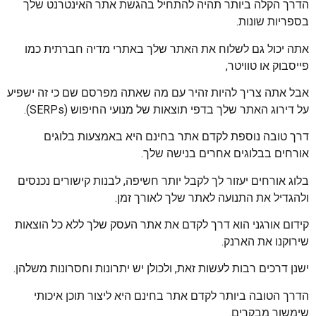
הדרך הקלה ביותר תהיה להתחיל בהגשת אתר האינטרנט שלך
בספריות שונות.
אתה יכול גם לשלוח את האתר שלך באתרי מדיה חברתית כמו
פייסבוק או טוויטר,
אבל אתה צריך להיות זהיר עם מה שאתה מפרסם שם כי זה ישפיע
על דירוג האתר שלך בדפי תוצאות של מנועי החיפוש (SERPs).
דרך טובה נוספת לקדם אתר בחינם היא באמצעות בלוגים
אורחים בבלוגים אחרים בנישה שלך.
בלוג אורחים יעזור לך לקבל יותר חשיפה, לבנות קישורים נכנסים
ולהגדיל את התנועה לאתר שלך לאורך זמן.
קידום אורגני הוא דרך לקדם את אתר העסק שלך ללא כל הוצאות
שירוקנו את הארנק.
ישנן דרכים רבות לעשות זאת, ולכולן יש יתרונות וחסרונות משלהן.
הדרך הטובה ביותר לקדם אתר בחינם היא ליצור תוכן איכותי
שימשוך מבקרים.