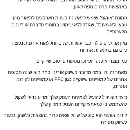
באמצעות פרסום מפה לאוזן.
המונח "אורגני" שימש לראשונה בשנות הארבעים לתיאור מזון
טבעי ולא מעובד, שגודל ללא שימוש בחומרי הדברה או דשנים
מלאכותיים.
מזון אורגני פופולרי כבר עשרות שנים, וחקלאות אורגנית נפוצה
כיום גם בתעשיות אחרות
כמו מוצרי אופנה ויופי וכן מסעות פרסום שיווקיים.
מאמר זה ידון במה מדובר בשיווק אורגני, במה הוא שונה מסוגים
אחרים של קמפיינים שיווקיים כגון PPC או קמפיינים לקידום
אתרים,
כיצד הוא יכול להועיל לצמיחת העסק שלך ומדוע כדאי לשקול
להשתמש בו למאמצי קידום העסק המקוון שלך.
קידום אורגני הוא סוג של שיווק שאינו כרוך בהוצאות כלשהן, בניגוד
לשיווק מסורתי.