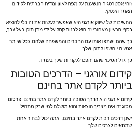
זוהי אסטרטגיה הנשענת על מפה לאוזן ומדיה חברתית לקידום
האתר העסקי.
החשיבות של שיווק אורגני היא שאפשר לעשות את זה בלי להוציא
כסף. הרעיון מאחורי זה הוא לבנות קהל על ידי מתן תוכן בעל ערך,
כך שהם ישתפו אותו עם החברים והמשפחה שלהם. ככל שיותר
אנשים ייחשפו לתוכן שלך,
כך גדל הסיכוי שהם יהפכו ללקוחות שלך בעתיד.
קידום אורגני – הדרכים הטובות
ביותר לקדם אתר בחינם
קידום אורגני הוא הדרך הטובה ביותר לקדם אתר בחינם. פרסום
מסוג זה אינו מצריך הוצאות והוא מושלם למי שרק מתחיל.
ישנן דרכים רבות לקדם אתר בחינם, ואתה יכול לבחור אחת
שתתאים לצרכים שלך.