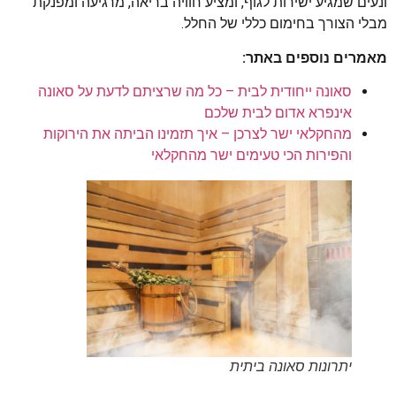
ונעים שמגיע ישירות לגוף, ומציע חוויה בריאה, מרגיעה ומפנקת
מבלי הצורך בחימום כללי של החלל.
מאמרים נוספים באתר:
סאונה ייחודית לבית – כל מה שרציתם לדעת על סאונה
אינפרא אדום לבית שלכם
מהחקלאי ישר לצרכן – איך תזמינו הביתה את הירוקות
והפירות הכי טעימים ישר מהחקלאי
יתרונות סאונה ביתית