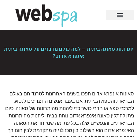
יתרונות סאונה ביתית – למה כולם מדברים על סאונה ביתית
אינפרא אדום?
סאונות אינפרא אדום הפכו בשנים האחרונות לטרנד חם בעולם
הבריאות והספא הביתית. אם בעבר אנשים היו צריכים לנסוע
למרכזי ספא או חדרי כושר כדי ליהנות מהיתרונות של סאונה, כיום
ניתן להתקין סאונה אינפרא אדום נוחה בבית וליהנות מהיתרונות
הבריאותיים והנפשיים שלה בכל עת. מה שמייחד את הסאונה
האינפרא אדום הוא השילוב בין טכנולוגיה מתקדמת לבין חום רך