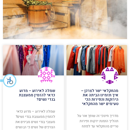
מהחקלאי ישר לצרכן –
שמלה לאירוע – מדוע
איך תזמינו הביתה את
כדאי להזמין ממעצבת
הירוקות והפירות הכי
בגדי נשים?
טעימים ישר מהחקלאי
שמלה לאירוע – מדוע כדאי
מדריך חינוכי זה שופך אור על
להזמין ממעצבת בגדי נשים?
תהליך הזמנת ירקות ופירות
מעצבי בגדי נשים מבינים את
טריים מהחקלאי עד לפתח
הצרכים של נשים כי הן נשים