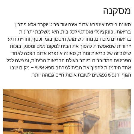
מסקנה
סאונה ביתית אינפרא אדום אינה עוד פריט יוקרה אלא פתרון
בריאותי, פונקציונלי ואסתטי לכל בית. היא משלבת יתרונות
בריאותיים מוכחים, נוחות שימוש, חיסכון בזמן וכסף, וחוויית רוגע
ייחודית שמאפשרת להפוך את הבית למקום נעים ומפנק. בזכות
שילוב זה של בריאות ונוחות, סאונה אינפרא אדום הפכה לאחד
הפריטים המדוברים ביותר בעולם הבריאות הביתית, ומציעה לכל
אחד הזדמנות להפוך את הבית למרחב ספא אישי – מקום שבו
הגוף והנפש נפגשים לטובת איכות חיים גבוהה יותר.