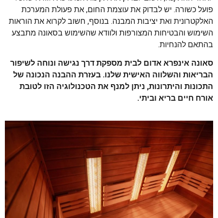
פועל כשורה. יש לבדוק את עוצמת החום, את פעולת המערכת
האלקטרונית ואת יציבות המבנה. בנוסף, חשוב לקרוא את הוראות
השימוש והבטיחות המצורפות ולוודא שהשימוש בסאונה מתבצע
בהתאם להנחיות.
סאונה אינפרא אדום לבית מספקת דרך נגישה ונוחה לשיפור
הבריאות והשלווה האישית שלנו. בעזרת ההבנה הנכונה של
התכונות והיתרונות, ניתן למנף את הטכנולוגיה הזו לטובת
אורח חיים בריא וביתי.