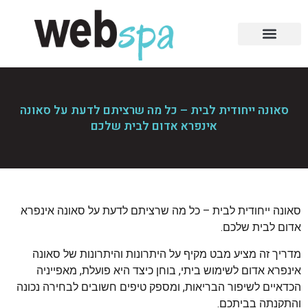
סאונה ייחודית לבית – כל מה שרציתם לדעת על סאונה
אינפרא אדום לבית שלכם
סאונה ייחודית לבית – כל מה שרציתם לדעת על סאונה אינפרא
אדום לבית שלכם.
מדריך זה מציע מבט מקיף על היתרונות והיתרונות של סאונה
אינפרא אדום לשימוש ביתי, בוחן כיצד היא פועלת, מאפייניה
הכדאיים לשיפור הבריאות, ומספק טיפים חשובים לבחירה נכונה
והתקנתה בביתכם.