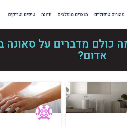
מוצרים טיפוליים
מוצרים מומלצים
תזונה
טיפים וטריקים
מה כולם מדברים על סאונה ב
אדום?