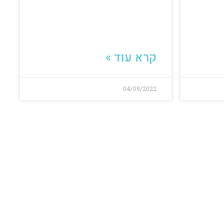
קרא עוד »
04/09/2022